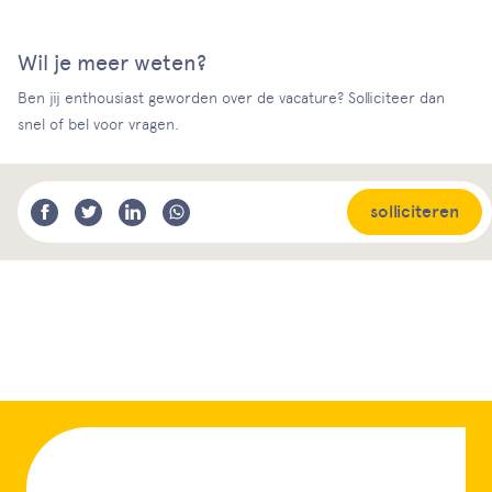
Wil je meer weten?
Ben jij enthousiast geworden over de vacature? Solliciteer dan
snel of bel voor vragen.
solliciteren