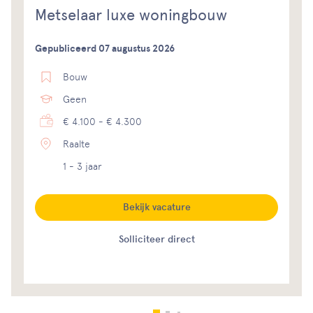
Metselaar luxe woningbouw
Gepubliceerd 07 augustus 2026
Bouw
Geen
€ 4.100 - € 4.300
Raalte
1 - 3 jaar
Bekijk vacature
Solliciteer direct