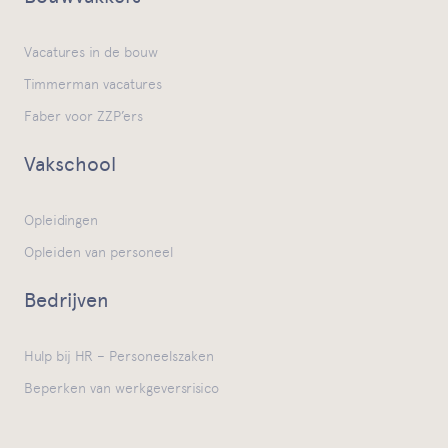
Vacatures in de bouw
Timmerman vacatures
Faber voor ZZP’ers
Vakschool
Opleidingen
Opleiden van personeel
Bedrijven
Hulp bij HR – Personeelszaken
Beperken van werkgeversrisico