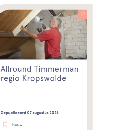
Allround Timmerman
regio Kropswolde
Gepubliceerd 07 augustus 2026
Bouw