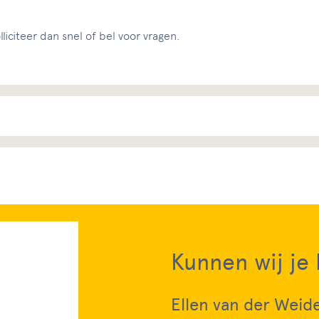
liciteer dan snel of bel voor vragen.
Kunnen wij je
Ellen van der Weid