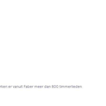
erken er vanuit Faber meer dan 800 timmerlieden