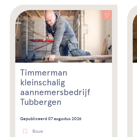
Timmerman
kleinschalig
aannemersbedrijf
Tubbergen
Gepubliceerd 07 augustus 2026
Bouw