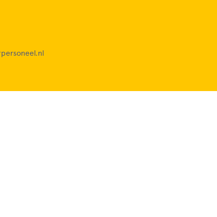
personeel.nl