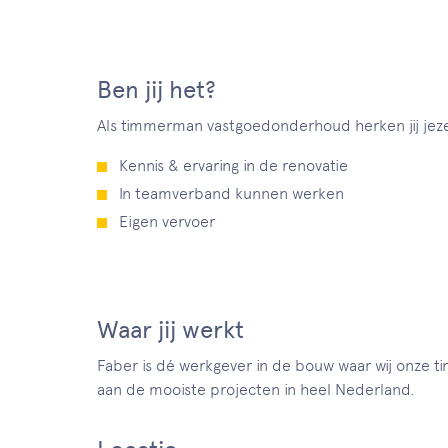
Ben jij het?
Als timmerman vastgoedonderhoud herken jij jeze
Kennis & ervaring in de renovatie
In teamverband kunnen werken
Eigen vervoer
Waar jij werkt
Faber is dé werkgever in de bouw waar wij onze 
aan de mooiste projecten in heel Nederland.