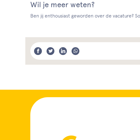
Wil je meer weten?
Ben jij enthousiast geworden over de vacature? Sol