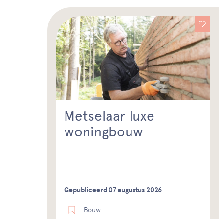
Metselaar luxe
woningbouw
Gepubliceerd 07 augustus 2026
Bouw