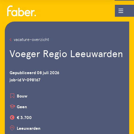
vacature-overzicht
Voeger Regio Leeuwarden
Gepubliceerd 08 juli 2026
job-id V-098167
Bouw
Geen
€ 3.700
Leeuwarden