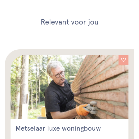
Relevant voor jou
Metselaar luxe woningbouw