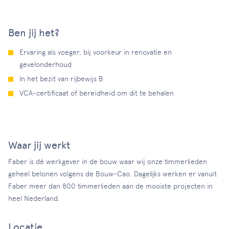
Ben jij het?
Ervaring als voeger, bij voorkeur in renovatie en
gevelonderhoud
In het bezit van rijbewijs B
VCA-certificaat of bereidheid om dit te behalen
Waar jij werkt
Faber is dé werkgever in de bouw waar wij onze timmerlieden
geheel belonen volgens de Bouw-Cao. Dagelijks werken er vanuit
Faber meer dan 800 timmerlieden aan de mooiste projecten in
heel Nederland.
Locatie